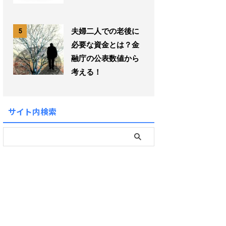
夫婦二人での老後に
5
必要な資金とは？金
融庁の公表数値から
考える！
サイト内検索