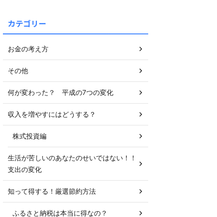
カテゴリー
お金の考え方
その他
何が変わった？ 平成の7つの変化
収入を増やすにはどうする？
株式投資編
生活が苦しいのあなたのせいではない！！
支出の変化
知って得する！厳選節約方法
ふるさと納税は本当に得なの？