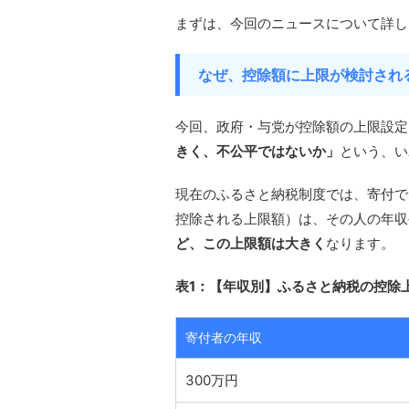
まずは、今回のニュースについて詳し
なぜ、控除額に上限が検討され
今回、政府・与党が控除額の上限設定
きく、不公平ではないか」
という、い
現在のふるさと納税制度では、寄付でき
控除される上限額）は、その人の年収
ど、この上限額は大きく
なります。
表1：【年収別】ふるさと納税の控除
寄付者の年収
300万円