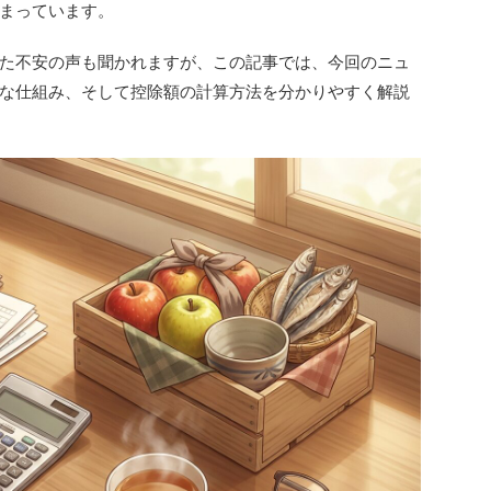
まっています。
た不安の声も聞かれますが、この記事では、今回のニュ
な仕組み、そして控除額の計算方法を分かりやすく解説