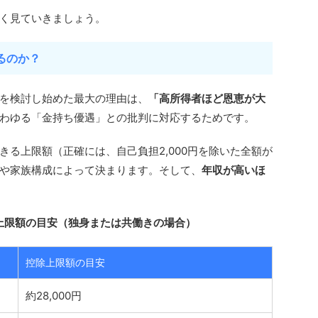
く見ていきましょう。
るのか？
を検討し始めた最大の理由は、
「高所得者ほど恩恵が大
わゆる「金持ち優遇」との批判に対応するためです。
る上限額（正確には、自己負担2,000円を除いた全額が
や家族構成によって決まります。そして、
年収が高いほ
上限額の目安（独身または共働きの場合）
控除上限額の目安
約28,000円