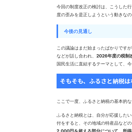
今回の制度改正の検討は、こうした行
度の歪みを是正しようという動きなの
今後の見通し
この議論はまだ始まったばかりですが
などが話し合われ、
2026年度の税
国民生活に直結するテーマとして、今
そもそも、ふるさと納税は
ここで一度、ふるさと納税の基本的な
ふるさと納税とは、自分が応援したい
付をすると、その地域の特産品などの
2,000円を超える部分について、所