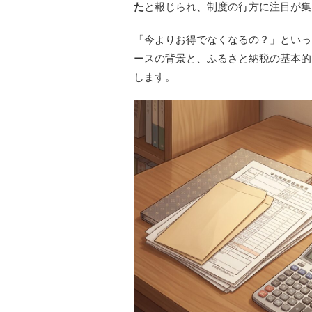
た
と報じられ、制度の行方に注目が集
「今よりお得でなくなるの？」といっ
ースの背景と、ふるさと納税の基本的
します。