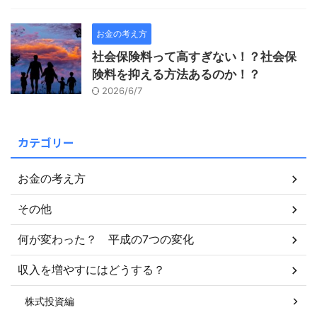
お金の考え方
社会保険料って高すぎない！？社会保
険料を抑える方法あるのか！？
2026/6/7
カテゴリー
お金の考え方
その他
何が変わった？ 平成の7つの変化
収入を増やすにはどうする？
株式投資編