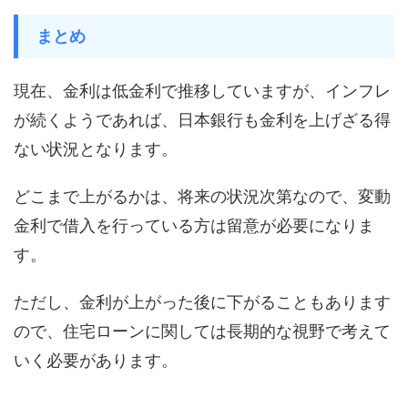
まとめ
現在、金利は低金利で推移していますが、インフレ
が続くようであれば、日本銀行も金利を上げざる得
ない状況となります。
どこまで上がるかは、将来の状況次第なので、変動
金利で借入を行っている方は留意が必要になりま
す。
ただし、金利が上がった後に下がることもあります
ので、住宅ローンに関しては長期的な視野で考えて
いく必要があります。