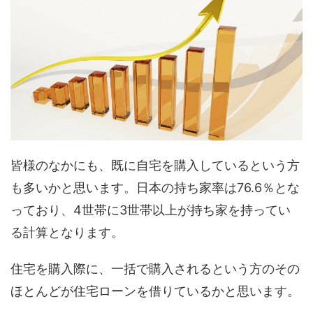
皆様のなかにも、既に自宅を購入しているという方
も多いかと思います。日本の持ち家率は76.6％とな
っており、4世帯に3世帯以上が持ち家を持ってい
る計算となります。
住宅を購入際に、一括で購入されるという方のその
ほとんどが住宅ローンを借りているかと思います。