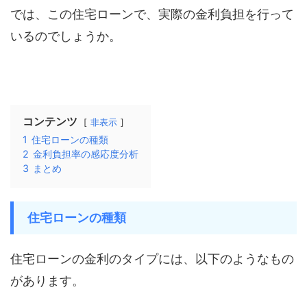
では、この住宅ローンで、実際の金利負担を行って
いるのでしょうか。
コンテンツ
非表示
1
住宅ローンの種類
2
金利負担率の感応度分析
3
まとめ
住宅ローンの種類
住宅ローンの金利のタイプには、以下のようなもの
があります。