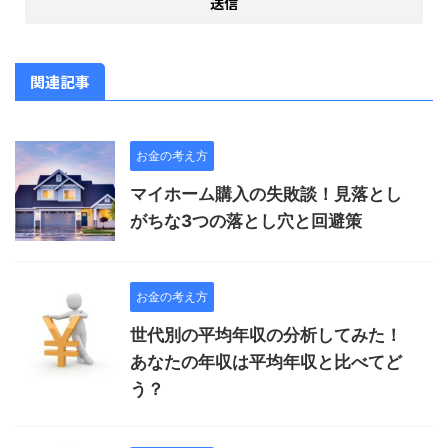
関連記事
お金の考え方
マイホーム購入の失敗談！見落とし
がちな3つの落とし穴と回避策
お金の考え方
世代別の平均年収の分析してみた！
あなたの年収は平均年収と比べてど
う？