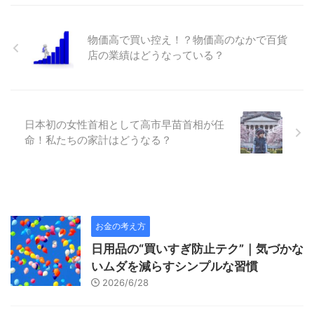
物価高で買い控え！？物価高のなかで百貨
店の業績はどうなっている？
日本初の女性首相として高市早苗首相が任
命！私たちの家計はどうなる？
お金の考え方
日用品の“買いすぎ防止テク”｜気づかな
いムダを減らすシンプルな習慣
2026/6/28