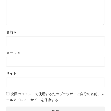
名前
※
メール
※
サイト
次回のコメントで使用するためブラウザーに自分の名前、メ
ールアドレス、サイトを保存する。