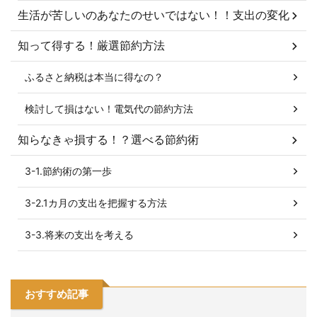
生活が苦しいのあなたのせいではない！！支出の変化
知って得する！厳選節約方法
ふるさと納税は本当に得なの？
検討して損はない！電気代の節約方法
知らなきゃ損する！？選べる節約術
3-1.節約術の第一歩
3-2.1カ月の支出を把握する方法
3-3.将来の支出を考える
おすすめ記事