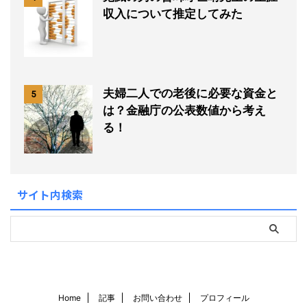
収入について推定してみた
夫婦二人での老後に必要な資金と
5
は？金融庁の公表数値から考え
る！
サイト内検索
Home
記事
お問い合わせ
プロフィール