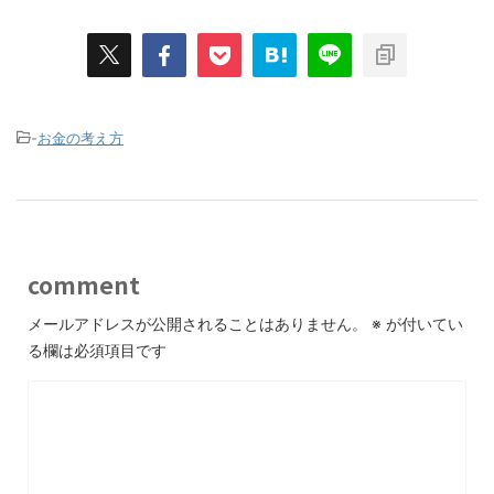
-
お金の考え方
comment
メールアドレスが公開されることはありません。
※
が付いてい
る欄は必須項目です