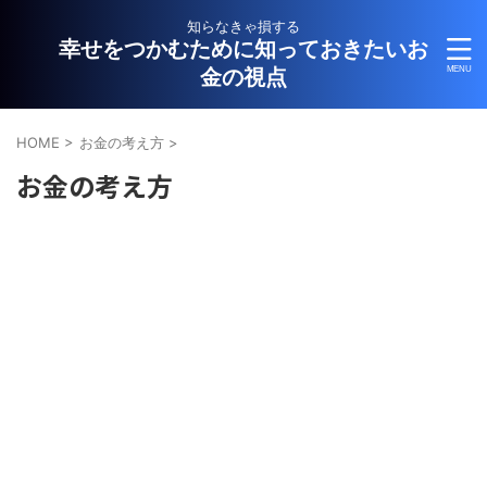
知らなきゃ損する
幸せをつかむために知っておきたいお
金の視点
HOME
>
お金の考え方
>
お金の考え方