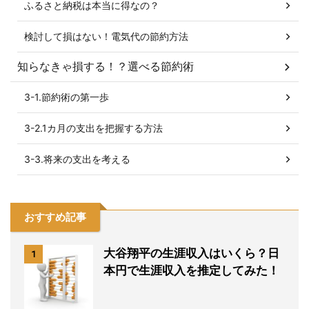
ふるさと納税は本当に得なの？
検討して損はない！電気代の節約方法
知らなきゃ損する！？選べる節約術
3-1.節約術の第一歩
3-2.1カ月の支出を把握する方法
3-3.将来の支出を考える
おすすめ記事
大谷翔平の生涯収入はいくら？日
1
本円で生涯収入を推定してみた！