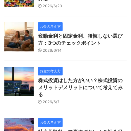
2026/6/23
お金の考え方
変動金利と固定金利、後悔しない選び
方：3つのチェックポイント
2026/6/14
お金の考え方
株式投資はした方がいい？株式投資の
メリットデメリットについて考えてみ
る
2026/6/7
お金の考え方