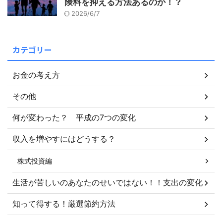
険料を抑える方法あるのか！？
2026/6/7
カテゴリー
お金の考え方
その他
何が変わった？ 平成の7つの変化
収入を増やすにはどうする？
株式投資編
生活が苦しいのあなたのせいではない！！支出の変化
知って得する！厳選節約方法