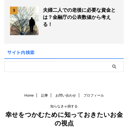
夫婦二人での老後に必要な資金と
5
は？金融庁の公表数値から考え
る！
サイト内検索
Home
記事
お問い合わせ
プロフィール
知らなきゃ損する
幸せをつかむために知っておきたいお金
の視点